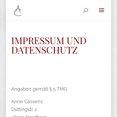
IMPRESSUM UND
DATENSCHUTZ
Angaben gemäß § 5 TMG
Anne Cassens
Düttingstr. 2