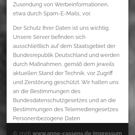
Zusendung von Werbeinformationen,
etwa durch Spam-E-Mails, vor.
Der Schutz Ihrer Daten ist uns wichtig.
Unsere Server befinden sich
ausschließlich auf dem Staatsgebiet der
Bundesrepublik Deutschland und werden
durch Maßnahmen, gemäß dem jeweils
aktuellen Stand der Technik, vor Zugriff
und Zerstörung geschützt. Wir halten uns
an die Bestimmungen des
Bundesdatenschutzgesetzes und an die
Bestimmungen des Telemediengesetzes.
Personenbezogene Daten
©
2026
www.anne-cassens.de
Impressum