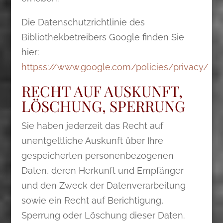
Die Datenschutzrichtlinie des
Bibliothekbetreibers Google finden Sie
hier:
httpss://www.google.com/policies/privacy/
RECHT AUF AUSKUNFT,
LÖSCHUNG, SPERRUNG
Sie haben jederzeit das Recht auf
unentgeltliche Auskunft über Ihre
gespeicherten personenbezogenen
Daten, deren Herkunft und Empfänger
und den Zweck der Datenverarbeitung
sowie ein Recht auf Berichtigung,
Sperrung oder Löschung dieser Daten.