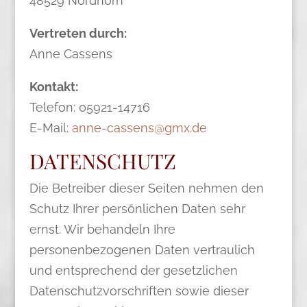
48529 Nordhorn
Vertreten durch:
Anne Cassens
Kontakt:
Telefon: 05921-14716
E-Mail:
anne-cassens@gmx.de
DATENSCHUTZ
Die Betreiber dieser Seiten nehmen den
Schutz Ihrer persönlichen Daten sehr
ernst. Wir behandeln Ihre
personenbezogenen Daten vertraulich
und entsprechend der gesetzlichen
Datenschutzvorschriften sowie dieser