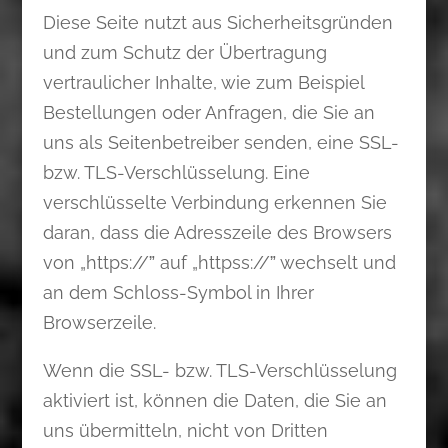
Diese Seite nutzt aus Sicherheitsgründen
und zum Schutz der Übertragung
vertraulicher Inhalte, wie zum Beispiel
Bestellungen oder Anfragen, die Sie an
uns als Seitenbetreiber senden, eine SSL-
bzw. TLS-Verschlüsselung. Eine
verschlüsselte Verbindung erkennen Sie
daran, dass die Adresszeile des Browsers
von „https://ˮ auf „httpss://ˮ wechselt und
an dem Schloss-Symbol in Ihrer
Browserzeile.
Wenn die SSL- bzw. TLS-Verschlüsselung
aktiviert ist, können die Daten, die Sie an
uns übermitteln, nicht von Dritten