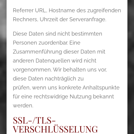
Referrer URL, Hostname des zugreifenden
Rechners, Uhrzeit der Serveranfrage.
Diese Daten sind nicht bestimmten
Personen zuordenbar. Eine
Zusammenführung dieser Daten mit
anderen Datenquellen wird nicht
vorgenommen. Wir behalten uns vor,
diese Daten nachträglich zu
prüfen, wenn uns konkrete Anhaltspunkte
für eine rechtswidrige Nutzung bekannt
werden.
SSL-/TLS-
VERSCHLÜSSELUNG