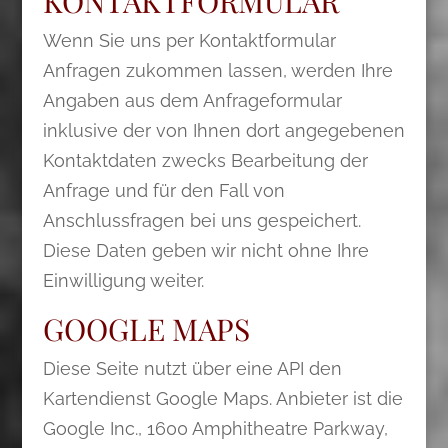
KONTAKTFORMULAR
Wenn Sie uns per Kontaktformular
Anfragen zukommen lassen, werden Ihre
Angaben aus dem Anfrageformular
inklusive der von Ihnen dort angegebenen
Kontaktdaten zwecks Bearbeitung der
Anfrage und für den Fall von
Anschlussfragen bei uns gespeichert.
Diese Daten geben wir nicht ohne Ihre
Einwilligung weiter.
GOOGLE MAPS
Diese Seite nutzt über eine API den
Kartendienst Google Maps. Anbieter ist die
Google Inc., 1600 Amphitheatre Parkway,